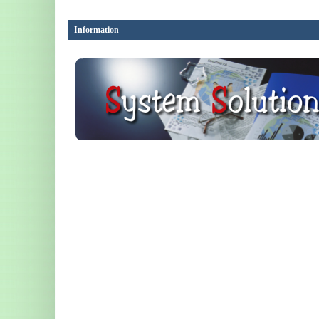
Information